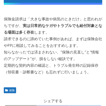
保険金請求は「大きな事故や病気のときだけ」と思われが
ちですが、
実は日常的なケガやトラブルでも給付対象とな
る場面は多く存在
します。
請求できるのに諦めていた事例があれば、まずは保険会社
やFPに相談してみることをおすすめします。
知らなかったでは済まされない、“保険の見直し”と“情報
のアップデート”が、損をしない秘訣です。
定期的な契約内容の確認と、トラブル発生時の記録保存
（領収書・診断書など）も忘れずに行いましょう。
保険
シェアする