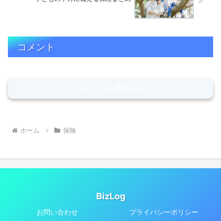
コメント
コメントを書き込む
ホーム
保険
BizLog
お問い合わせ
プライバシーポリシー