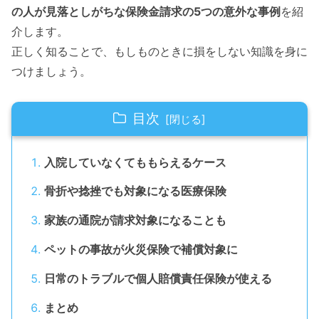
の人が見落としがちな保険金請求の5つの意外な事例
を紹
介します。
正しく知ることで、もしものときに損をしない知識を身に
つけましょう。
目次
入院していなくてももらえるケース
骨折や捻挫でも対象になる医療保険
家族の通院が請求対象になることも
ペットの事故が火災保険で補償対象に
日常のトラブルで個人賠償責任保険が使える
まとめ