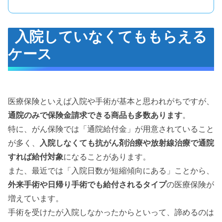
入院していなくてももらえる
ケース
医療保険といえば入院や手術が基本と思われがちですが、
通院のみで保険金請求できる商品も多数あります
。
特に、がん保険では「通院給付金」が用意されていること
が多く、
入院しなくても抗がん剤治療や放射線治療で通院
すれば給付対象
になることがあります。
また、最近では「入院日数が短縮傾向にある」ことから、
外来手術や日帰り手術でも給付されるタイプ
の医療保険が
増えています。
手術を受けたが入院しなかったからといって、諦めるのは