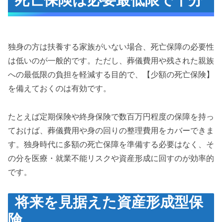
独身の方は扶養する家族がいない場合、死亡保障の必要性
は低いのが一般的です。ただし、葬儀費用や残された親族
への最低限の負担を軽減する目的で、【少額の死亡保険】
を備えておくのは有効です。
たとえば定期保険や終身保険で数百万円程度の保障を持っ
ておけば、葬儀費用や身の回りの整理費用をカバーできま
す。独身時代に多額の死亡保障を準備する必要はなく、そ
の分を医療・就業不能リスクや資産形成に回すのが効率的
です。
将来を見据えた資産形成型保
険