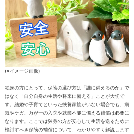
(※イメージ画像)
独身の方にとって、保険の選び方は「誰に備えるのか」で
はなく「自分自身の生活や将来に備える」ことが大切で
す。結婚や子育てといった扶養家族がいない場合でも、病
気やケガ、万が一の入院や就業不能に備える補償は必要に
なります。ここでは独身の方が安心して生活を送るために
検討すべき保険の補償について、わかりやすく解説します