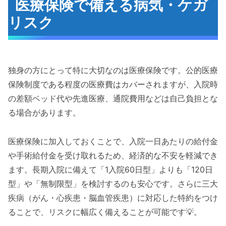
医療保険で備える病気・ケガ
リスク
独身の方にとって特に大切なのは医療保険です。公的医療
保険制度である程度の医療費はカバーされますが、入院時
の差額ベッド代や先進医療、通院費用などは自己負担とな
る場合があります。
医療保険に加入しておくことで、入院一日あたりの給付金
や手術給付金を受け取れるため、経済的な不安を軽減でき
ます。長期入院に備えて「1入院60日型」よりも「120日
型」や「無制限型」を検討するのも安心です。さらに三大
疾病（がん・心疾患・脳血管疾患）に対応した特約をつけ
ることで、リスクに幅広く備えることが可能です💡。