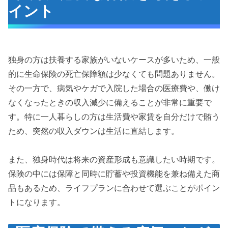
イント
独身の方は扶養する家族がいないケースが多いため、一般
的に生命保険の死亡保障額は少なくても問題ありません。
その一方で、病気やケガで入院した場合の医療費や、働け
なくなったときの収入減少に備えることが非常に重要で
す。特に一人暮らしの方は生活費や家賃を自分だけで賄う
ため、突然の収入ダウンは生活に直結します。
また、独身時代は将来の資産形成も意識したい時期です。
保険の中には保障と同時に貯蓄や投資機能を兼ね備えた商
品もあるため、ライフプランに合わせて選ぶことがポイン
トになります。