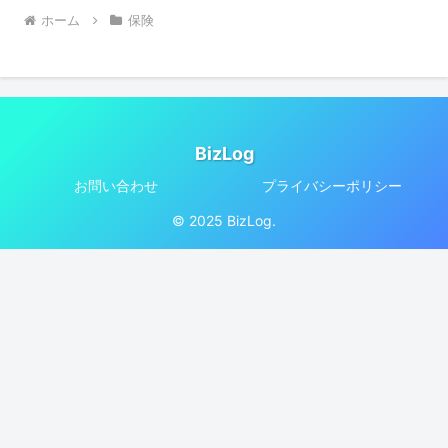
ホーム
保険
BizLog
お問い合わせ
プライバシーポリシー
© 2025 BizLog.