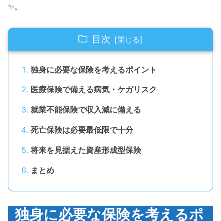
✨。
目次
独身に必要な保険を考えるポイント
医療保険で備える病気・ケガリスク
就業不能保険で収入減に備える
死亡保険は必要最低限で十分
将来を見据えた資産形成型保険
まとめ
独身に必要な保険を考えるポ