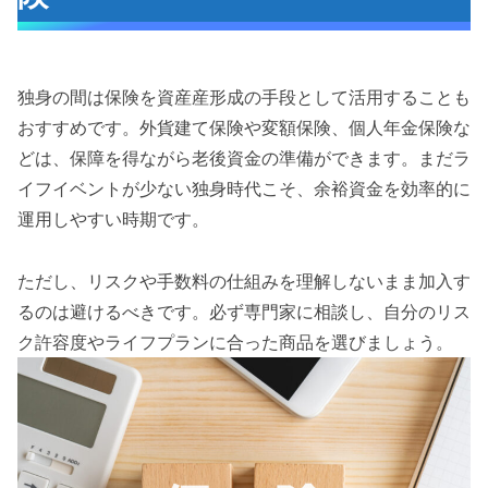
独身の間は保険を資産産形成の手段として活用することも
おすすめです。外貨建て保険や変額保険、個人年金保険な
どは、保障を得ながら老後資金の準備ができます。まだラ
イフイベントが少ない独身時代こそ、余裕資金を効率的に
運用しやすい時期です。
ただし、リスクや手数料の仕組みを理解しないまま加入す
るのは避けるべきです。必ず専門家に相談し、自分のリス
ク許容度やライフプランに合った商品を選びましょう。