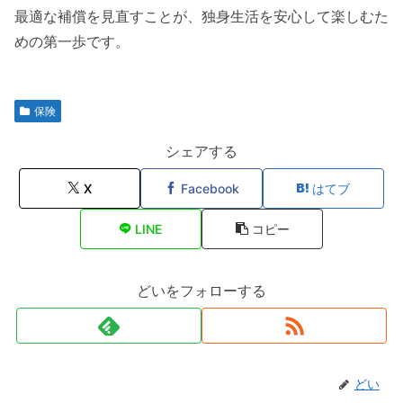
最適な補償を見直すことが、独身生活を安心して楽しむた
めの第一歩です。
保険
シェアする
X
Facebook
はてブ
LINE
コピー
どいをフォローする
どい