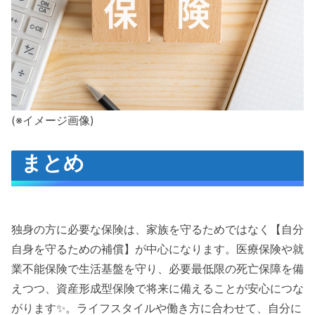
(※イメージ画像)
まとめ
独身の方に必要な保険は、家族を守るためではなく【自分
自身を守るための補償】が中心になります。医療保険や就
業不能保険で生活基盤を守り、必要最低限の死亡保障を備
えつつ、資産形成型保険で将来に備えることが安心につな
がります✨。ライフスタイルや働き方に合わせて、自分に