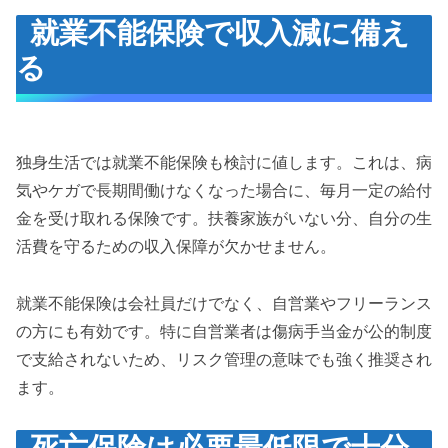
就業不能保険で収入減に備え
る
独身生活では就業不能保険も検討に値します。これは、病
気やケガで長期間働けなくなった場合に、毎月一定の給付
金を受け取れる保険です。扶養家族がいない分、自分の生
活費を守るための収入保障が欠かせません。
就業不能保険は会社員だけでなく、自営業やフリーランス
の方にも有効です。特に自営業者は傷病手当金が公的制度
で支給されないため、リスク管理の意味でも強く推奨され
ます。
死亡保険は必要最低限で十分