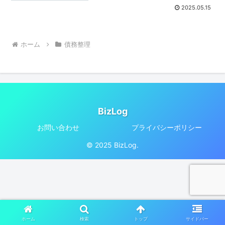
2025.05.15
ホーム
債務整理
BizLog
お問い合わせ
プライバシーポリシー
© 2025 BizLog.
ホーム
検索
トップ
サイドバー