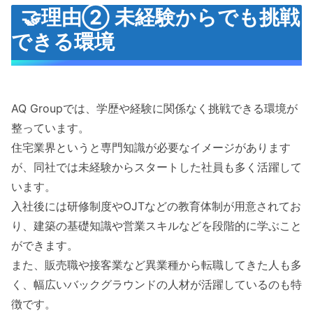
🤝理由② 未経験からでも挑戦
できる環境
AQ Groupでは、学歴や経験に関係なく挑戦できる環境が
整っています。
住宅業界というと専門知識が必要なイメージがあります
が、同社では未経験からスタートした社員も多く活躍して
います。
入社後には研修制度やOJTなどの教育体制が用意されてお
り、建築の基礎知識や営業スキルなどを段階的に学ぶこと
ができます。
また、販売職や接客業など異業種から転職してきた人も多
く、幅広いバックグラウンドの人材が活躍しているのも特
徴です。