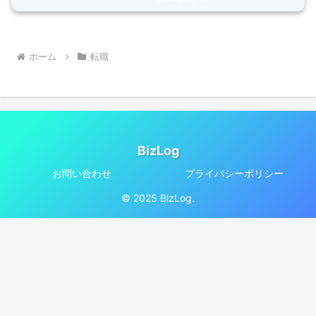
ホーム
転職
BizLog
お問い合わせ
プライバシーポリシー
© 2025 BizLog.