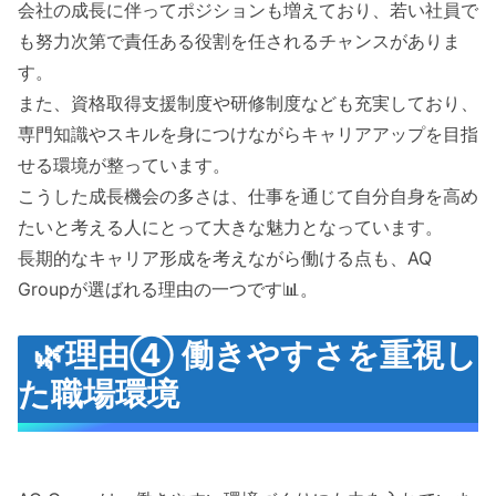
会社の成長に伴ってポジションも増えており、若い社員で
も努力次第で責任ある役割を任されるチャンスがありま
す。
また、資格取得支援制度や研修制度なども充実しており、
専門知識やスキルを身につけながらキャリアアップを目指
せる環境が整っています。
こうした成長機会の多さは、仕事を通じて自分自身を高め
たいと考える人にとって大きな魅力となっています。
長期的なキャリア形成を考えながら働ける点も、AQ
Groupが選ばれる理由の一つです📊。
🌿理由④ 働きやすさを重視し
た職場環境