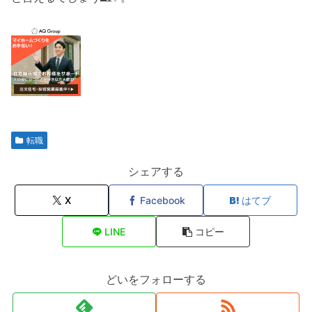
転職
シェアする
X
Facebook
はてブ
LINE
コピー
どいをフォローする