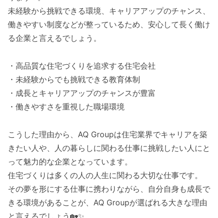
未経験から挑戦できる環境、キャリアアップのチャンス、
働きやすい制度などが整っているため、安心して長く働け
る企業と言えるでしょう。
・高品質な住宅づくりを追求する住宅会社
・未経験からでも挑戦できる教育体制
・成長とキャリアアップのチャンスが豊富
・働きやすさを重視した職場環境
こうした理由から、AQ Groupは住宅業界でキャリアを築
きたい人や、人の暮らしに関わる仕事に挑戦したい人にと
って魅力的な企業となっています。
住宅づくりは多くの人の人生に関わる大切な仕事です。
その夢を形にする仕事に携わりながら、自分自身も成長で
きる環境があることが、AQ Groupが選ばれる大きな理由
と言えるでしょう🏡✨。