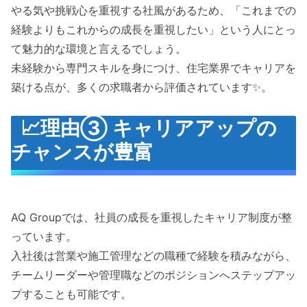
やる気や挑戦心を重視する社風があるため、「これまでの
経験よりもこれからの成長を重視したい」という人にとっ
て魅力的な環境と言えるでしょう。
未経験から専門スキルを身につけ、住宅業界でキャリアを
築ける点が、多くの求職者から評価されています✨。
📈理由③ キャリアアップの
チャンスが豊富
AQ Groupでは、社員の成長を重視したキャリア制度が整
っています。
入社後は営業や施工管理などの職種で経験を積みながら、
チームリーダーや管理職などのポジションへステップアッ
プすることも可能です。