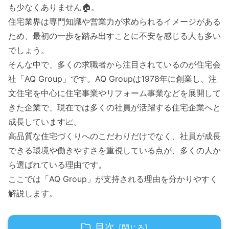
も少なくありません🏠。
住宅業界は専門知識や営業力が求められるイメージがある
ため、最初の一歩を踏み出すことに不安を感じる人も多い
でしょう。
そんな中で、多くの求職者から注目されているのが住宅会
社「AQ Group」です。AQ Groupは1978年に創業し、注
文住宅を中心に住宅事業やリフォーム事業などを展開して
きた企業で、現在では多くの社員が活躍する住宅企業へと
成長しています📈。
高品質な住宅づくりへのこだわりだけでなく、社員が成長
できる環境や働きやすさを重視している点が、多くの人か
ら選ばれている理由です。
ここでは「AQ Group」が支持される理由を分かりやすく
解説します。
目次