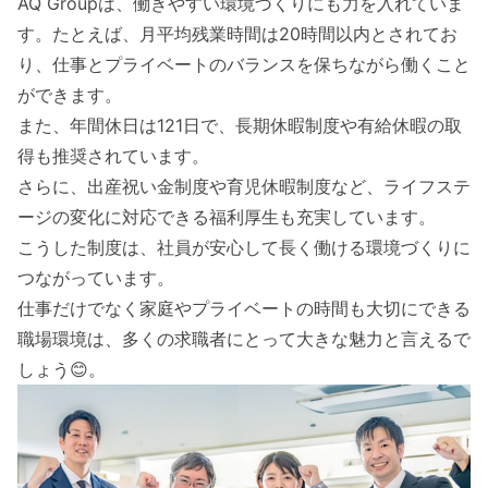
AQ Groupは、働きやすい環境づくりにも力を入れていま
す。たとえば、月平均残業時間は20時間以内とされてお
り、仕事とプライベートのバランスを保ちながら働くこと
ができます。
また、年間休日は121日で、長期休暇制度や有給休暇の取
得も推奨されています。
さらに、出産祝い金制度や育児休暇制度など、ライフステ
ージの変化に対応できる福利厚生も充実しています。
こうした制度は、社員が安心して長く働ける環境づくりに
つながっています。
仕事だけでなく家庭やプライベートの時間も大切にできる
職場環境は、多くの求職者にとって大きな魅力と言えるで
しょう😊。