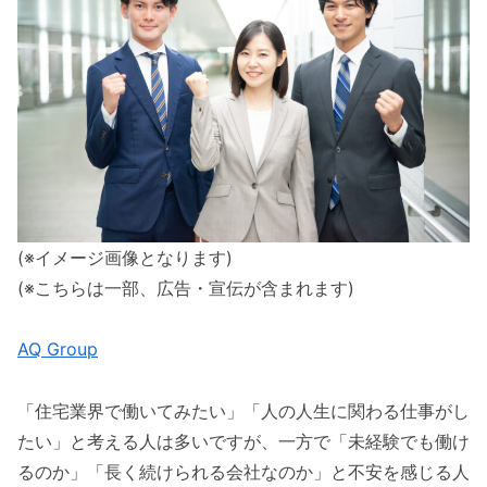
(※イメージ画像となります)
(※こちらは一部、広告・宣伝が含まれます)
AQ Group
「住宅業界で働いてみたい」「人の人生に関わる仕事がし
たい」と考える人は多いですが、一方で「未経験でも働け
るのか」「長く続けられる会社なのか」と不安を感じる人