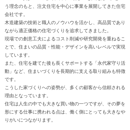
う理念のもと、注文住宅を中心に事業を展開してきた住宅
会社です。
木造建築の技術と職人のノウハウを活かし、高品質であり
ながら適正価格の住宅づくりを追求してきました。
現場での創意工夫によるコスト削減や研究開発を重ねるこ
とで、住まいの品質・性能・デザインを高いレベルで実現
しています。
また、住宅を建てた後も長くサポートする「永代家守り活
動」など、住まいづくりを長期的に支える取り組みも特徴
です。
こうした家づくりへの姿勢が、多くの顧客から信頼される
理由となっています。
住宅は人生の中でも大きな買い物の一つですが、その夢を
形にする仕事に携われる点は、働く側にとっても大きなや
りがいにつながります。