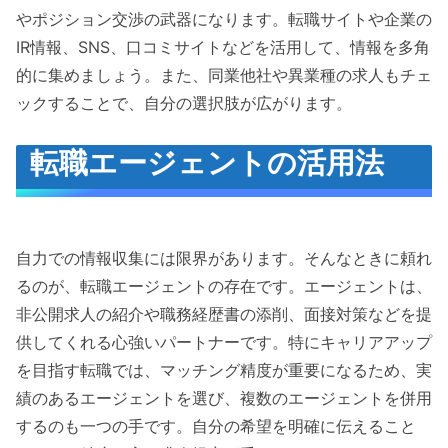
やポジション交渉の武器になります。転職サイトや企業の
IR情報、SNS、口コミサイトなどを活用して、情報を多角
的に集めましょう。また、同業他社や異業種の求人もチェ
ックすることで、自分の選択肢が広がります。
転職エージェントの活用法
自力での情報収集には限界があります。そんなときに頼れ
るのが、転職エージェントの存在です。エージェントは、
非公開求人の紹介や職務経歴書の添削、面接対策などを提
供してくれる心強いパートナーです。特にキャリアアップ
を目指す転職では、マッチング精度が重要になるため、実
績のあるエージェントを選び、複数のエージェントを併用
するのも一つの手です。自分の希望を明確に伝えること