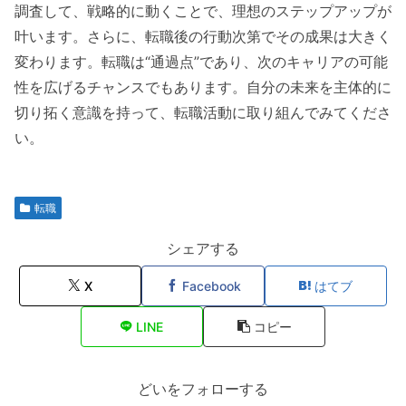
調査して、戦略的に動くことで、理想のステップアップが
叶います。さらに、転職後の行動次第でその成果は大きく
変わります。転職は“通過点”であり、次のキャリアの可能
性を広げるチャンスでもあります。自分の未来を主体的に
切り拓く意識を持って、転職活動に取り組んでみてくださ
い。
転職
シェアする
X
Facebook
はてブ
LINE
コピー
どいをフォローする