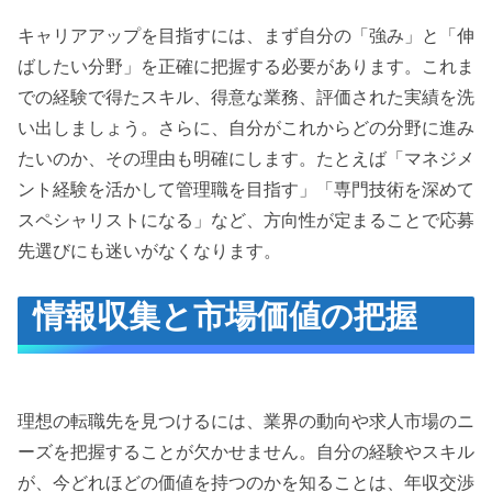
キャリアアップを目指すには、まず自分の「強み」と「伸
ばしたい分野」を正確に把握する必要があります。これま
での経験で得たスキル、得意な業務、評価された実績を洗
い出しましょう。さらに、自分がこれからどの分野に進み
たいのか、その理由も明確にします。たとえば「マネジメ
ント経験を活かして管理職を目指す」「専門技術を深めて
スペシャリストになる」など、方向性が定まることで応募
先選びにも迷いがなくなります。
情報収集と市場価値の把握
理想の転職先を見つけるには、業界の動向や求人市場のニ
ーズを把握することが欠かせません。自分の経験やスキル
が、今どれほどの価値を持つのかを知ることは、年収交渉