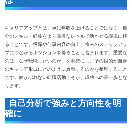
キャリアアップとは、単に年収を上げることではなく、自
分のスキル・経験をより高度なレベルで活かせる環境に移
ることです。役職や仕事内容の向上、将来のステップアッ
プにつながるポジションを得ることも含まれます。重要な
のは「なぜ転職したいのか」を明確にし、その目的が自身
のキャリア形成にどのように貢献するのかを整理すること
です。軸がぶれない転職活動こそが、成功への第一歩とな
ります。
自己分析で強みと方向性を明
確に