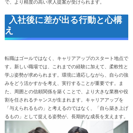
で、より精度の高い求人提案が受けられます。
入社後に差が出る行動と心構
え
転職はゴールではなく、キャリアアップのスタート地点で
す。新しい職場では、これまでの経験に加えて、柔軟性と
学ぶ姿勢が求められます。環境に適応しながら、自らの強
みをどう活かすかを考え、実行することが重要です。ま
た、周囲との信頼関係を築くことで、より大きな業務や役
割を任されるチャンスが生まれます。キャリアアップを
「与えられるもの」と考えるのではなく、「自ら築き上げ
るもの」として捉える姿勢が、長期的な成長を支えます。