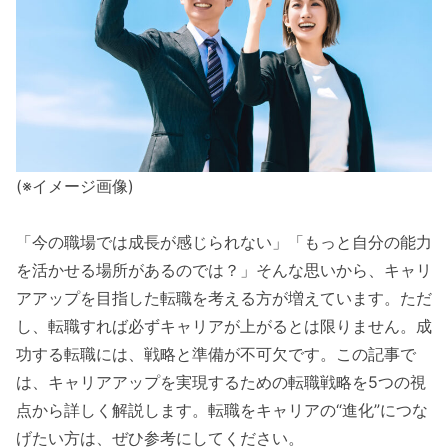
(※イメージ画像)
「今の職場では成長が感じられない」「もっと自分の能力
を活かせる場所があるのでは？」そんな思いから、キャリ
アアップを目指した転職を考える方が増えています。ただ
し、転職すれば必ずキャリアが上がるとは限りません。成
功する転職には、戦略と準備が不可欠です。この記事で
は、キャリアアップを実現するための転職戦略を5つの視
点から詳しく解説します。転職をキャリアの“進化”につな
げたい方は、ぜひ参考にしてください。