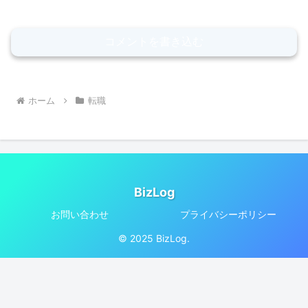
コメントを書き込む
ホーム
転職
BizLog
お問い合わせ
プライバシーポリシー
© 2025 BizLog.