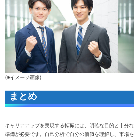
(※イメージ画像)
まとめ
キャリアアップを実現する転職には、明確な目的と十分な
準備が必要です。自己分析で自分の価値を理解し、市場を