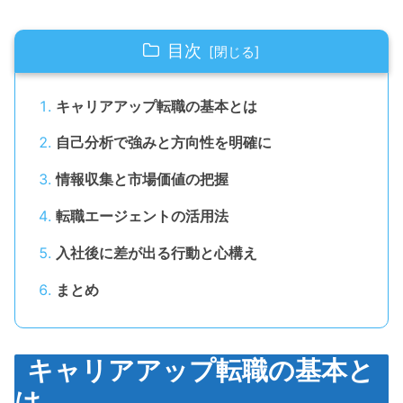
目次
キャリアアップ転職の基本とは
自己分析で強みと方向性を明確に
情報収集と市場価値の把握
転職エージェントの活用法
入社後に差が出る行動と心構え
まとめ
キャリアアップ転職の基本と
は