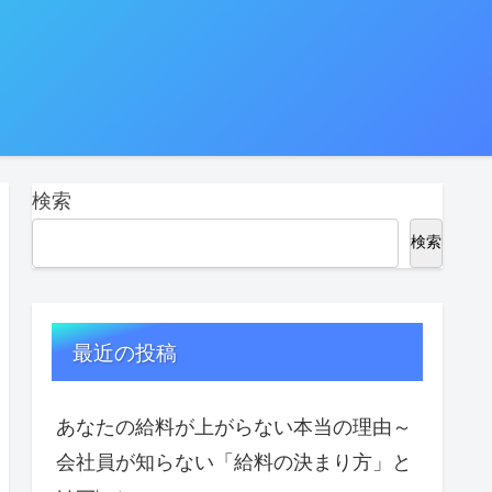
検索
検索
最近の投稿
あなたの給料が上がらない本当の理由～
会社員が知らない「給料の決まり方」と