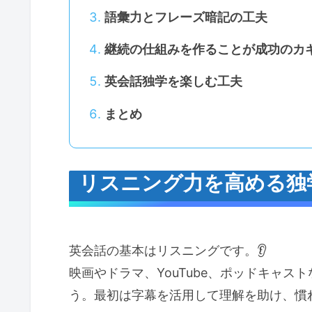
語彙力とフレーズ暗記の工夫
継続の仕組みを作ることが成功のカ
英会話独学を楽しむ工夫
まとめ
リスニング力を高める独
英会話の基本はリスニングです。👂
映画やドラマ、YouTube、ポッドキャ
う。最初は字幕を活用して理解を助け、慣