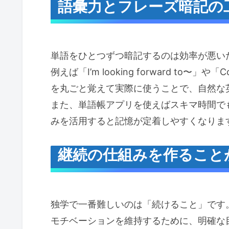
語彙力とフレーズ暗記の
単語をひとつずつ暗記するのは効率が悪い
例えば「I’m looking forward to〜」や
を丸ごと覚えて実際に使うことで、自然な
また、単語帳アプリを使えばスキマ時間で
みを活用すると記憶が定着しやすくなります
継続の仕組みを作ること
独学で一番難しいのは「続けること」です。
モチベーションを維持するために、明確な