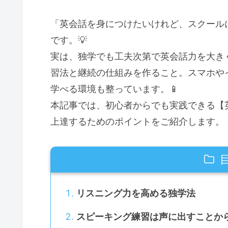
「英会話を身につけたいけれど、スクール
です。💡
実は、独学でも工夫次第で英会話力を大き
習法と継続の仕組みを作ること。スマホや
学べる環境も整っています。📱
本記事では、初心者からでも実践できる【
上達するためのポイントをご紹介します。
リスニング力を高める独学法
スピーキング練習は声に出すことか