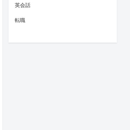
英会話
転職