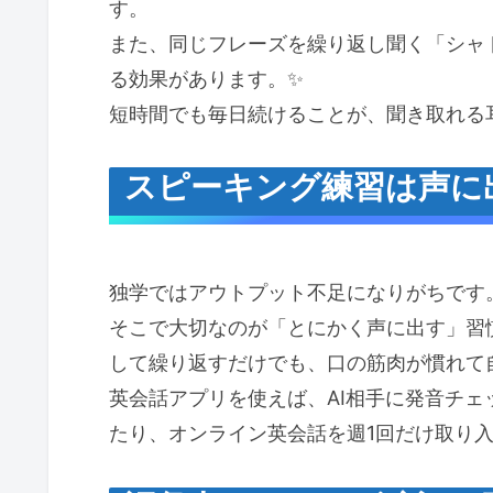
す。
また、同じフレーズを繰り返し聞く「シャ
る効果があります。✨
短時間でも毎日続けることが、聞き取れる
スピーキング練習は声に
独学ではアウトプット不足になりがちです。
そこで大切なのが「とにかく声に出す」習
して繰り返すだけでも、口の筋肉が慣れて
英会話アプリを使えば、AI相手に発音チェ
たり、オンライン英会話を週1回だけ取り入