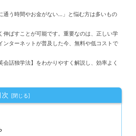
に通う時間やお金がない…」と悩む方は多いもの
く伸ばすことが可能です。重要なのは、正しい学
インターネットが普及した今、無料や低コストで
英会話独学法】をわかりやすく解説し、効率よく
目次
ら