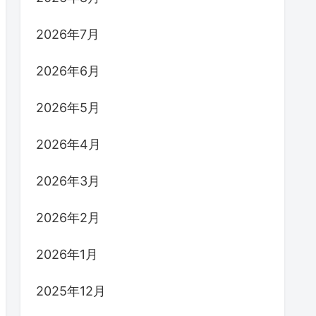
2026年7月
2026年6月
2026年5月
2026年4月
2026年3月
2026年2月
2026年1月
2025年12月