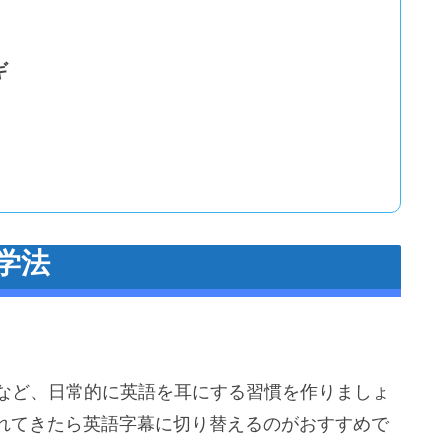
ギ
学法
ストなど、日常的に英語を耳にする習慣を作りましょ
れてきたら英語字幕に切り替えるのがおすすめで