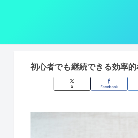
初心者でも継続できる効率的
X
Facebook