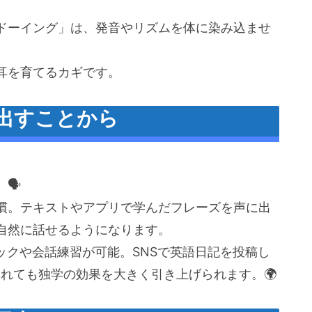
ドーイング」は、発音やリズムを体に染み込ませ
耳を育てるカギです。
出すことから
️
慣。テキストやアプリで学んだフレーズを声に出
自然に話せるようになります。
ックや会話練習が可能。SNSで英語日記を投稿し
れても独学の効果を大きく引き上げられます。🌍