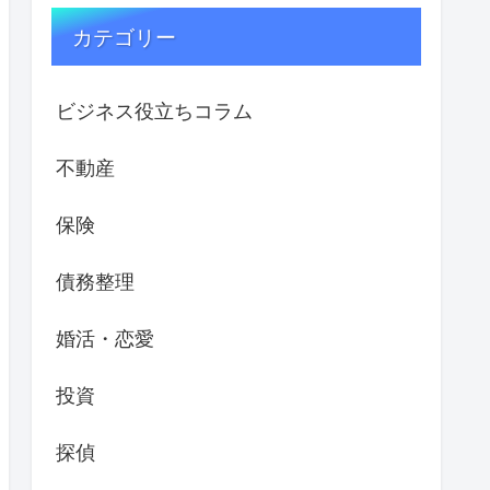
カテゴリー
ビジネス役立ちコラム
不動産
保険
債務整理
婚活・恋愛
投資
探偵