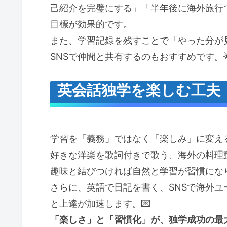
己紹介を完璧にする」「半年後に海外旅行
目標が効果的です。
また、学習記録を残すことで「やった分が
SNSで仲間と共有するのもおすすめです。
英会話独学を楽しむ工夫
学習を「義務」ではなく「楽しみ」に変える
好きな洋楽を歌詞付きで歌う、海外の料理
趣味と結びつければ自然と学習が習慣にな
さらに、英語で日記を書く、SNSで海外
と上達が加速します。💌
「楽しさ」と「習慣化」が、独学成功の最