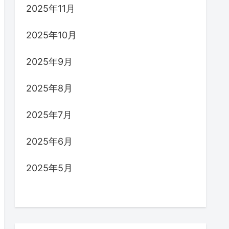
2025年11月
2025年10月
2025年9月
2025年8月
2025年7月
2025年6月
2025年5月