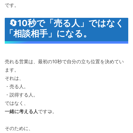
です。
🔄10秒で「売る人」ではなく
「相談相手」になる。
売れる営業は、最初の10秒で自分の立ち位置を決めてい
ます。
それは、
・売る人。
・説得する人。
ではなく、
一緒に考える人
です🤝。
そのために、