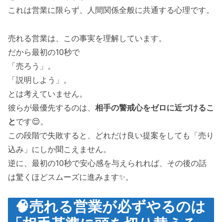
これは営業に限らず、人間関係全般に共通する心理です。
売れる営業は、この事実を理解しています。
だから最初の10秒で
「売ろう」。
「説明しよう」。
とは考えていません。
彼らが最優先するのは、
相手の警戒心をゼロに近づけるこ
と
です😌。
この段階で失敗すると、どれだけ良い提案をしても「売り
込み」にしか聞こえません。
逆に、最初の10秒で安心感を与えられれば、その後の話
は驚くほどスムーズに進みます✨。
🧠売れる営業が必ずやるのは