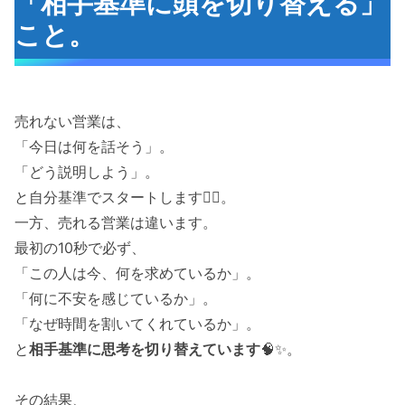
「相手基準に頭を切り替える」
こと。
売れない営業は、
「今日は何を話そう」。
「どう説明しよう」。
と自分基準でスタートします😵‍💫。
一方、売れる営業は違います。
最初の10秒で必ず、
「この人は今、何を求めているか」。
「何に不安を感じているか」。
「なぜ時間を割いてくれているか」。
と
相手基準に思考を切り替えています
🧠✨。
その結果、