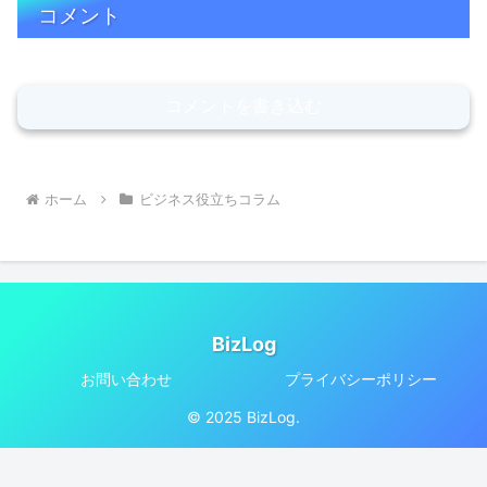
コメント
コメントを書き込む
ホーム
ビジネス役立ちコラム
BizLog
お問い合わせ
プライバシーポリシー
© 2025 BizLog.