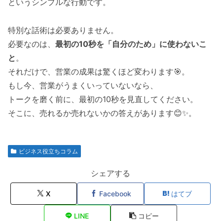
というシンプルな行動です。
特別な話術は必要ありません。
必要なのは、
最初の10秒を「自分のため」に使わないこ
と
。
それだけで、営業の成果は驚くほど変わります🎯。
もし今、営業がうまくいっていないなら、
トークを磨く前に、最初の10秒を見直してください。
そこに、売れるか売れないかの答えがあります😊✨。
ビジネス役立ちコラム
シェアする
X
Facebook
はてブ
LINE
コピー