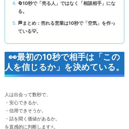
🔄10秒で「売る人」ではなく「相談相手」にな
る。
🏁まとめ：売れる営業は10秒で「空気」を作っ
ている💡。
👀最初の10秒で相手は「この
人を信じるか」を決めている。
人は出会って数秒で、
・安心できるか。
・信用できそうか。
・話を聞く価値があるか。
を直感的に判断します⚡。