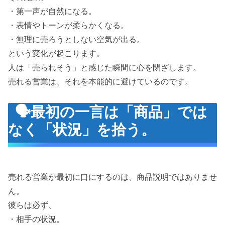
・第一声が自然になる。
・表情やトーンが柔らかくなる。
・無理に売ろうとしない空気が出る。
という変化が起こります。
人は「売られそう」と感じた瞬間に心を閉ざします。
売れる営業は、それを本能的に避けているのです。
🗣️最初の一言は「商品」では
なく「状況」を拾う。
売れる営業が最初に口にするのは、商品説明ではありませ
ん。
彼らは必ず、
・相手の状況。