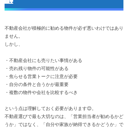
🏡
不動産会社が積極的に勧める物件が必ず悪いわけではあり
ません。
しかし、
・不動産会社にも売りたい事情がある
・売れ残り物件の可能性がある
・焦らせる営業トークに注意が必要
・自分の条件と合うかが最重要
・複数の物件や会社を比較するべき
という点は理解しておく必要があります😌。
不動産選びで最も大切なのは、「営業担当者が勧めるかど
うか」ではなく、「自分や家族が納得できるかどうか」で