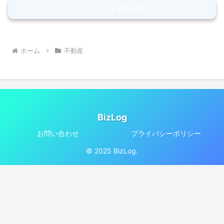
コメントを書き込む
ホーム
不動産
BizLog
お問い合わせ
プライバシーポリシー
© 2025 BizLog.