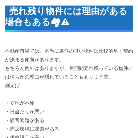
売れ残り物件には理由がある
場合もある🏘️⚠️
不動産市場では、本当に条件の良い物件は比較的早く契約
が決まる傾向があります。
もちろん例外はありますが、長期間売れ残っている物件に
は何らかの理由が隠れていることもあります😨。
例えば、
・立地が不便
・日当たりが悪い
・騒音問題がある
・周辺環境に課題がある
・価格設定が高い