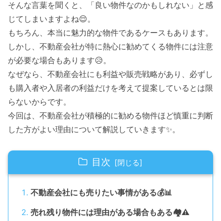
そんな言葉を聞くと、「良い物件なのかもしれない」と感
じてしまいますよね😌。
もちろん、本当に魅力的な物件であるケースもあります。
しかし、不動産会社が特に熱心に勧めてくる物件には注意
が必要な場合もあります😥。
なぜなら、不動産会社にも利益や販売戦略があり、必ずし
も購入者や入居者の利益だけを考えて提案しているとは限
らないからです。
今回は、不動産会社が積極的に勧める物件ほど慎重に判断
した方がよい理由について解説していきます✨。
目次
不動産会社にも売りたい事情がある💰📊
売れ残り物件には理由がある場合もある🏘️⚠️