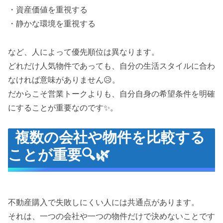
・資産価値を重視する
・静かな環境を重視する
など、人によって優先順位は異なります。
どれだけ人気物件であっても、自分の生活スタイルに合わ
なければ意味がありません😥。
だからこそ営業トークよりも、自分自身の希望条件を明確
にすることが重要なのです✨。
複数の会社や物件を比較する
ことが重要🔍🌿
不動産購入で失敗しにくい人には共通点があります。
それは、一つの会社や一つの物件だけで決めないことです