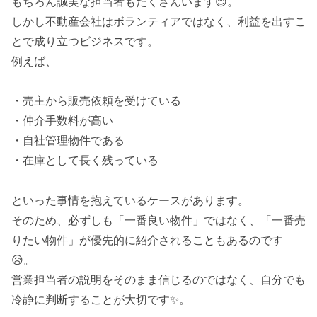
もちろん誠実な担当者もたくさんいます😊。
しかし不動産会社はボランティアではなく、利益を出すこ
とで成り立つビジネスです。
例えば、
・売主から販売依頼を受けている
・仲介手数料が高い
・自社管理物件である
・在庫として長く残っている
といった事情を抱えているケースがあります。
そのため、必ずしも「一番良い物件」ではなく、「一番売
りたい物件」が優先的に紹介されることもあるのです
😥。
営業担当者の説明をそのまま信じるのではなく、自分でも
冷静に判断することが大切です✨。