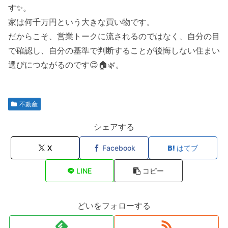
す✨。
家は何千万円という大きな買い物です。
だからこそ、営業トークに流されるのではなく、自分の目
で確認し、自分の基準で判断することが後悔しない住まい
選びにつながるのです😊🏠🌿。
不動産
シェアする
X
Facebook
はてブ
LINE
コピー
どいをフォローする