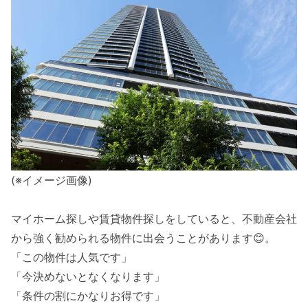
(※イメージ画像)
マイホーム探しや賃貸物件探しをしていると、不動産会社
から強く勧められる物件に出会うことがあります😊。
「この物件は人気です」
「今決めないとなくなります」
「条件の割にかなりお得です」