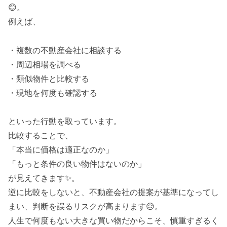
😊。
例えば、
・複数の不動産会社に相談する
・周辺相場を調べる
・類似物件と比較する
・現地を何度も確認する
といった行動を取っています。
比較することで、
「本当に価格は適正なのか」
「もっと条件の良い物件はないのか」
が見えてきます✨。
逆に比較をしないと、不動産会社の提案が基準になってし
まい、判断を誤るリスクが高まります😥。
人生で何度もない大きな買い物だからこそ、慎重すぎるく