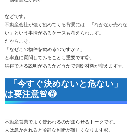
などです。
不動産会社が強く勧めてくる背景には、「なかなか売れな
い」という事情があるケースも考えられます。
だからこそ、
「なぜこの物件を勧めるのですか？」
と率直に質問してみることも重要です😊。
納得できる説明があるかどうかで判断材料が増えます✨。
「今すぐ決めないと危ない」
は要注意🚨😳
不動産営業でよく使われるのが焦らせるトークです。
人は急かされると冷静な判断が難しくなります😥。