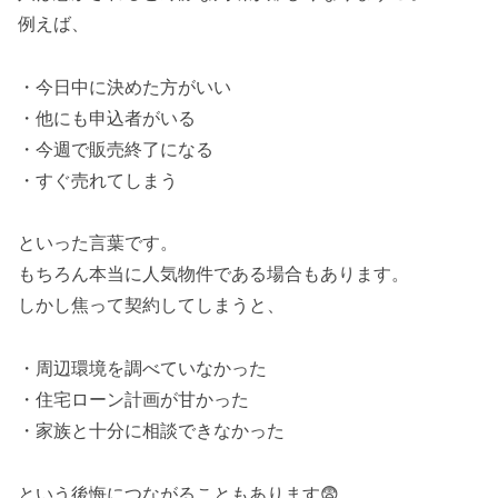
例えば、
・今日中に決めた方がいい
・他にも申込者がいる
・今週で販売終了になる
・すぐ売れてしまう
といった言葉です。
もちろん本当に人気物件である場合もあります。
しかし焦って契約してしまうと、
・周辺環境を調べていなかった
・住宅ローン計画が甘かった
・家族と十分に相談できなかった
という後悔につながることもあります😨。