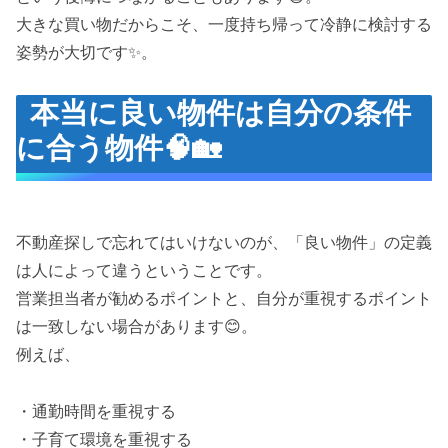
大きな買い物だからこそ、一度持ち帰って冷静に検討する
姿勢が大切です✨。
本当に良い物件は自分の条件
に合う物件🧠🏡
不動産探しで忘れてはいけないのが、「良い物件」の定義
は人によって違うということです。
営業担当者が勧めるポイントと、自分が重視するポイント
は一致しない場合があります😊。
例えば、
・通勤時間を重視する
・子育て環境を重視する