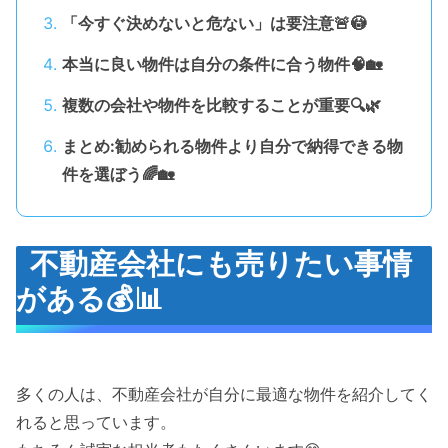
「今すぐ決めないと危ない」は要注意🚨😳
本当に良い物件は自分の条件に合う物件🧠🏡
複数の会社や物件を比較することが重要🔍🌿
まとめ:勧められる物件より自分で納得できる物
件を選ぼう🌈🏡
不動産会社にも売りたい事情
がある💰📊
多くの人は、不動産会社が自分に最適な物件を紹介してく
れると思っています。