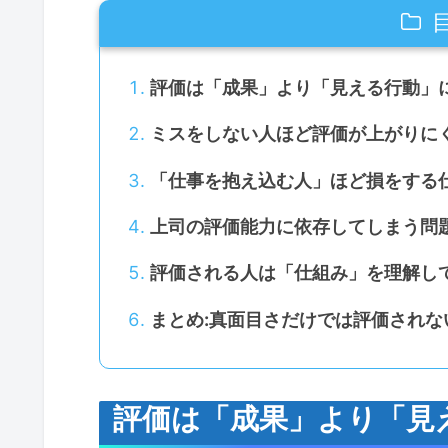
評価は「成果」より「見える行動」に
ミスをしない人ほど評価が上がりにくい
「仕事を抱え込む人」ほど損をする仕
上司の評価能力に依存してしまう問題
評価される人は「仕組み」を理解してい
まとめ:真面目さだけでは評価されない
評価は「成果」より「見え