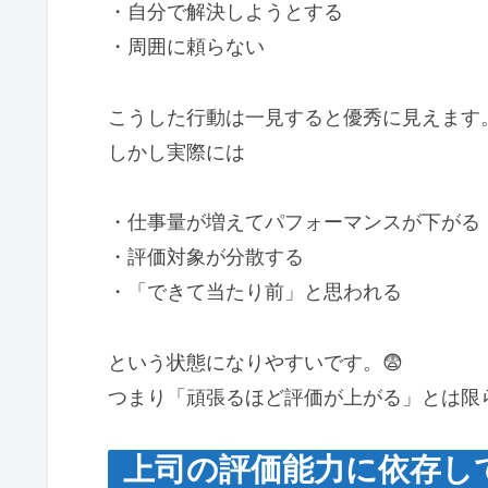
・自分で解決しようとする
・周囲に頼らない
こうした行動は一見すると優秀に見えます
しかし実際には
・仕事量が増えてパフォーマンスが下がる
・評価対象が分散する
・「できて当たり前」と思われる
という状態になりやすいです。😨
つまり「頑張るほど評価が上がる」とは限
上司の評価能力に依存して