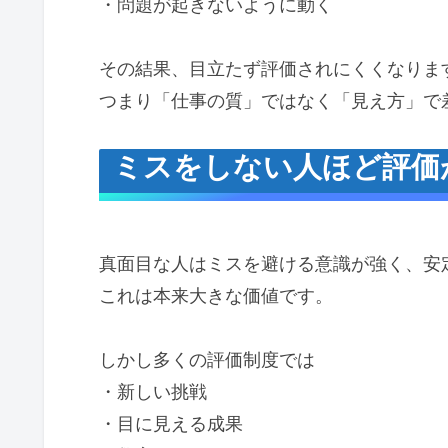
・問題が起きないように動く
その結果、目立たず評価されにくくなります
つまり「仕事の質」ではなく「見え方」で
ミスをしない人ほど評価が
真面目な人はミスを避ける意識が強く、安
これは本来大きな価値です。
しかし多くの評価制度では
・新しい挑戦
・目に見える成果