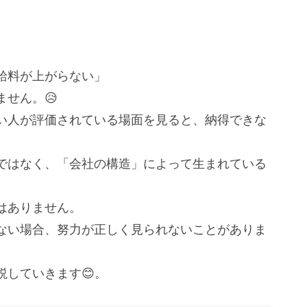
給料が上がらない」
せん。😥
い人が評価されている場面を見ると、納得できな
ではなく、「会社の構造」によって生まれている
はありません。
ない場合、努力が正しく見られないことがありま
していきます😊。