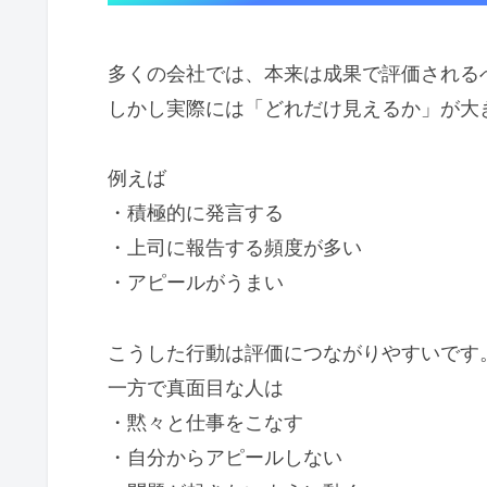
多くの会社では、本来は成果で評価される
しかし実際には「どれだけ見えるか」が大
例えば
・積極的に発言する
・上司に報告する頻度が多い
・アピールがうまい
こうした行動は評価につながりやすいです
一方で真面目な人は
・黙々と仕事をこなす
・自分からアピールしない