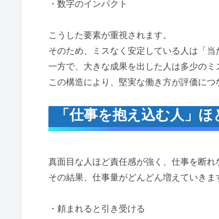
・数字のインパクト
こうした要素が重視されます。
そのため、ミスなく安定している人は「当
一方で、大きな成果を出した人は多少のミ
この構造により、堅実な働き方が評価につ
「仕事を抱え込む人」ほど
真面目な人ほど責任感が強く、仕事を断れ
その結果、仕事量がどんどん増えていきま
・頼まれると引き受ける