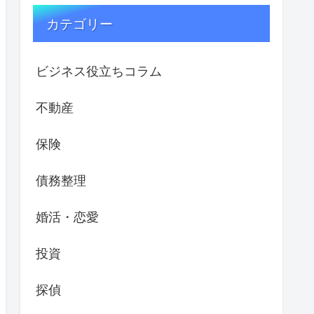
カテゴリー
ビジネス役立ちコラム
不動産
保険
債務整理
婚活・恋愛
投資
探偵