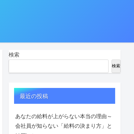
検索
検索
最近の投稿
あなたの給料が上がらない本当の理由～
会社員が知らない「給料の決まり方」と