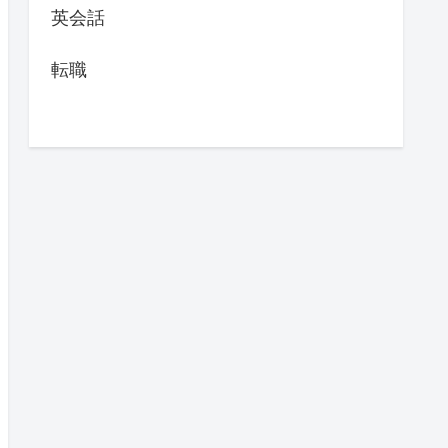
英会話
転職