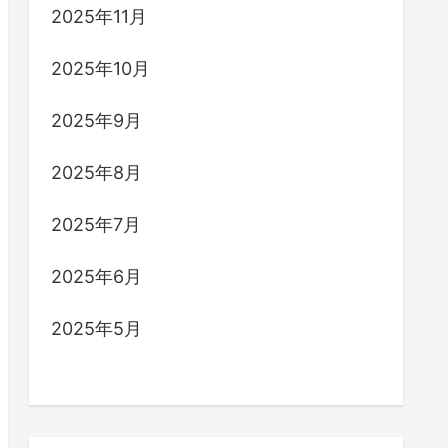
2025年11月
2025年10月
2025年9月
2025年8月
2025年7月
2025年6月
2025年5月