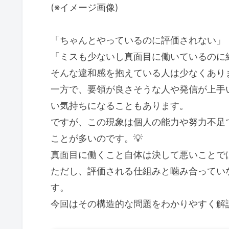
(※イメージ画像)
「ちゃんとやっているのに評価されない」
「ミスも少ないし真面目に働いているのに
そんな違和感を抱えている人は少なくありま
一方で、要領が良さそうな人や発信が上手
い気持ちになることもあります。
ですが、この現象は個人の能力や努力不足
ことが多いのです。💡
真面目に働くこと自体は決して悪いことで
ただし、評価される仕組みと噛み合ってい
す。
今回はその構造的な問題をわかりやすく解説