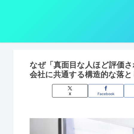
なぜ「真面目な人ほど評価さ
会社に共通する構造的な落とし
X
Facebook