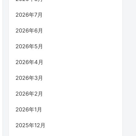
2026年7月
2026年6月
2026年5月
2026年4月
2026年3月
2026年2月
2026年1月
2025年12月