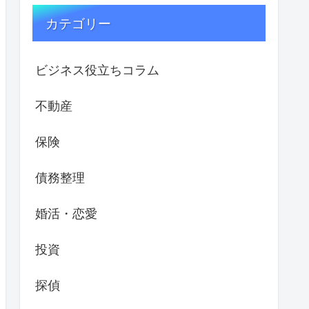
カテゴリー
ビジネス役立ちコラム
不動産
保険
債務整理
婚活・恋愛
投資
探偵