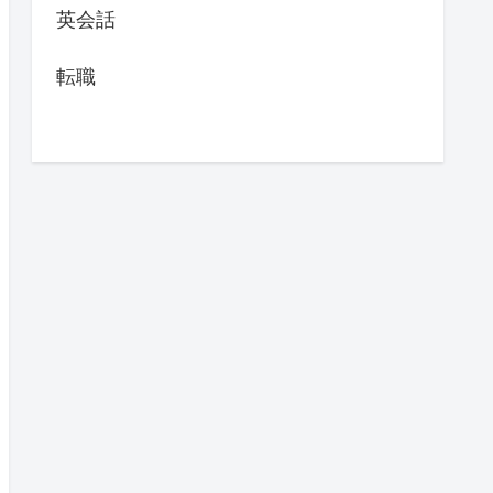
英会話
転職