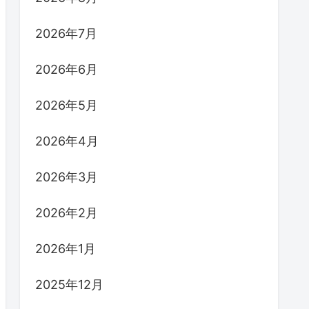
2026年7月
2026年6月
2026年5月
2026年4月
2026年3月
2026年2月
2026年1月
2025年12月