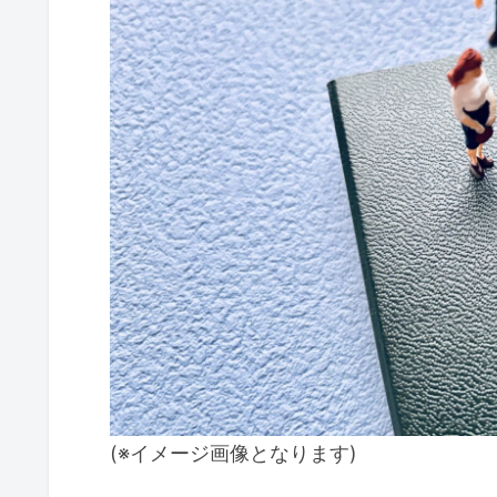
(※イメージ画像となります)