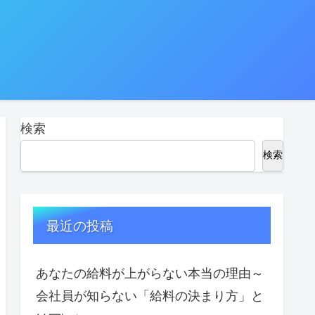
検索
検索
最近の投稿
あなたの給料が上がらない本当の理由～
会社員が知らない「給料の決まり方」と