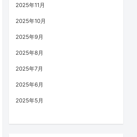
2025年11月
2025年10月
2025年9月
2025年8月
2025年7月
2025年6月
2025年5月