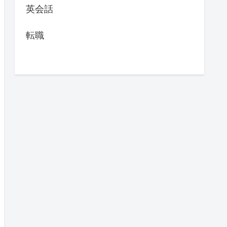
英会話
転職