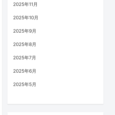
2025年11月
2025年10月
2025年9月
2025年8月
2025年7月
2025年6月
2025年5月