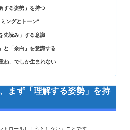
理解する姿勢」を持つ
イミングとトーン”
待を先読み」する意識
認」と「余白」を意識する
み重ね」でしか生まれない
ず、まず「理解する姿勢」を持
ントロールしようとしない」ことです。