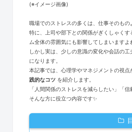
(※イメージ画像)
職場でのストレスの多くは、仕事そのもの
特に、上司や部下との関係がぎくしゃくす
ム全体の雰囲気にも影響してしまいますよね
しかし実は、少しの意識の変化や会話の工
になります。
本記事では、心理学やマネジメントの視点
践的なコツ
を紹介します。
「人間関係のストレスを減らしたい」「信
そんな方に役立つ内容です✨