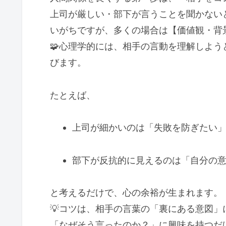
上司が厳しい・部下が言うことを聞かない
いがちですが、多くの場合は【価値観・背
🧩心理学的には、相手の言動を理解しよ
びます。
たとえば、
上司が細かいのは「失敗を防ぎたい
部下が反抗的に見えるのは「自分の
と考えるだけで、心の余裕が生まれます。
💡コツは、相手の言葉の「裏にある意図」
「なぜそう言ったのか？」に興味を持つだ