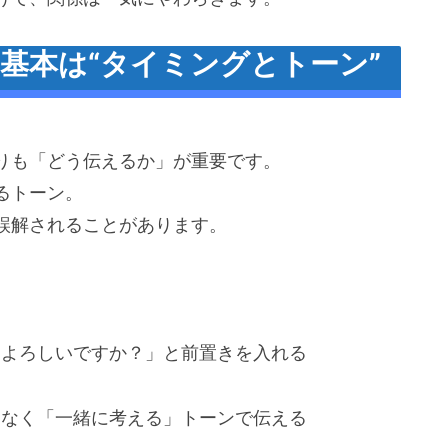
の基本は“タイミングとトーン”
りも「どう伝えるか」が重要です。
るトーン。
誤解されることがあります。
間よろしいですか？」と前置きを入れる
はなく「一緒に考える」トーンで伝える