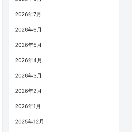
2026年7月
2026年6月
2026年5月
2026年4月
2026年3月
2026年2月
2026年1月
2025年12月