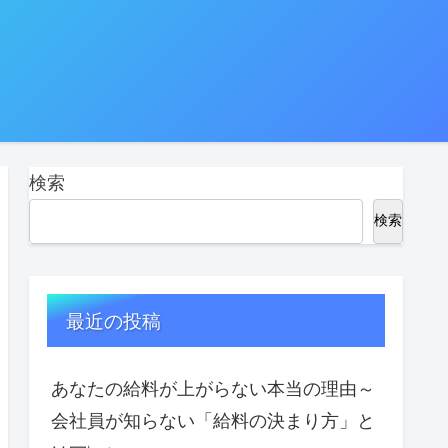
検索
検索
最近の投稿
あなたの給料が上がらない本当の理由～
会社員が知らない「給料の決まり方」と