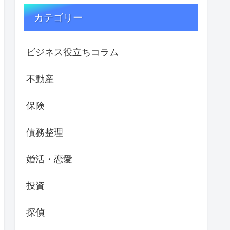
カテゴリー
ビジネス役立ちコラム
不動産
保険
債務整理
婚活・恋愛
投資
探偵